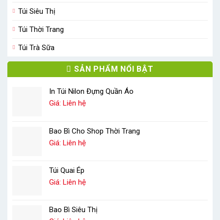
Túi Siêu Thị
Túi Thời Trang
Túi Trà Sữa
SẢN PHẨM NỔI BẬT
In Túi Nilon Đựng Quần Áo
Giá: Liên hệ
Bao Bì Cho Shop Thời Trang
Giá: Liên hệ
Túi Quai Ép
Giá: Liên hệ
Bao Bì Siêu Thị