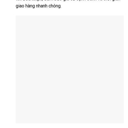
giao hàng nhanh chóng.