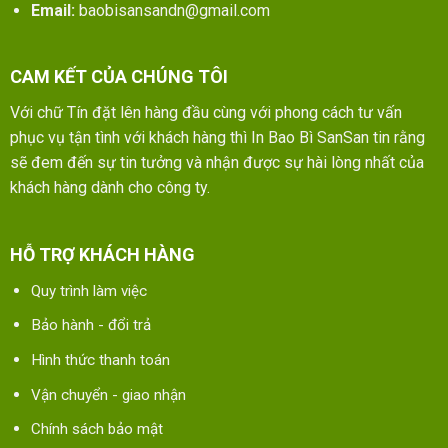
Email:
baobisansandn@gmail.com
CAM KẾT CỦA CHÚNG TÔI
Với chữ Tín đặt lên hàng đầu cùng với phong cách tư vấn
phục vụ tận tình với khách hàng thì In Bao Bì SanSan tin rằng
sẽ đem đến sự tin tưởng và nhận được sự hài lòng nhất của
khách hàng dành cho công ty.
HỖ TRỢ KHÁCH HÀNG
Quy trình làm việc
Bảo hành - đổi trả
Hình thức thanh toán
Vận chuyển - giao nhận
Chính sách bảo mật