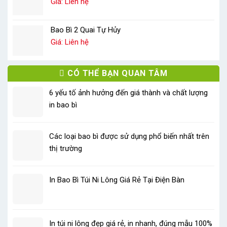
Giá: Liên hệ
Bao Bì 2 Quai Tự Hủy
Giá: Liên hệ
CÓ THỂ BẠN QUAN TÂM
6 yếu tố ảnh hưởng đến giá thành và chất lượng
in bao bì
Các loại bao bì được sử dụng phổ biến nhất trên
thị trường
In Bao Bì Túi Ni Lông Giá Rẻ Tại Điện Bàn
In túi ni lông đẹp giá rẻ, in nhanh, đúng mẫu 100%