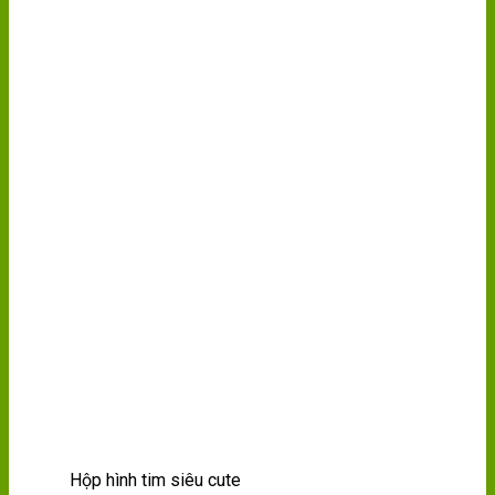
Hộp hình tim siêu cute