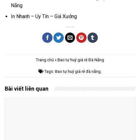
Nẵng
In Nhanh – Uy Tín – Giá Xưởng
Trang chủ
»
Bao tự huỷ giá rẻ Đà Nẵng
Tags:
Bao tự huỷ giá rẻ đà nẵng
.
Bài viết liên quan