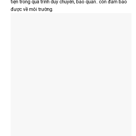
tiện trong quá trình duy chuyển, bảo quản.. còn đảm bảo
được về môi trường.