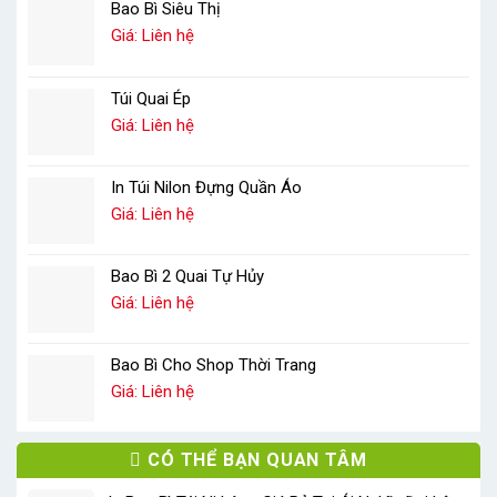
Bao Bì Siêu Thị
Giá: Liên hệ
Túi Quai Ép
Giá: Liên hệ
In Túi Nilon Đựng Quần Áo
Giá: Liên hệ
Bao Bì 2 Quai Tự Hủy
Giá: Liên hệ
Bao Bì Cho Shop Thời Trang
Giá: Liên hệ
CÓ THỂ BẠN QUAN TÂM