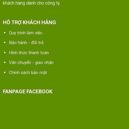
khách hàng dành cho công ty.
HỖ TRỢ KHÁCH HÀNG
Quy trình làm việc
Bảo hành - đổi trả
Hình thức thanh toán
Vận chuyển - giao nhận
Chính sách bảo mật
FANPAGE FACEBOOK