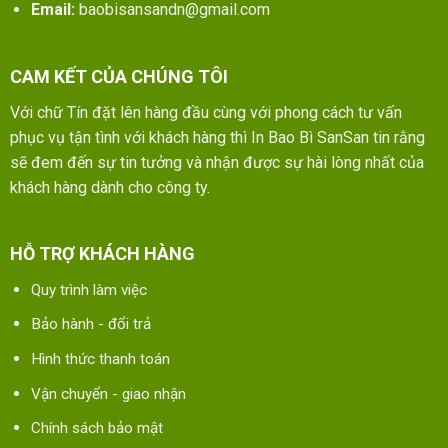
Email:
baobisansandn@gmail.com
CAM KẾT CỦA CHÚNG TÔI
Với chữ Tín đặt lên hàng đầu cùng với phong cách tư vấn
phục vụ tận tình với khách hàng thì In Bao Bì SanSan tin rằng
sẽ đem đến sự tin tưởng và nhận được sự hài lòng nhất của
khách hàng dành cho công ty.
HỖ TRỢ KHÁCH HÀNG
Quy trình làm việc
Bảo hành - đổi trả
Hình thức thanh toán
Vận chuyển - giao nhận
Chính sách bảo mật