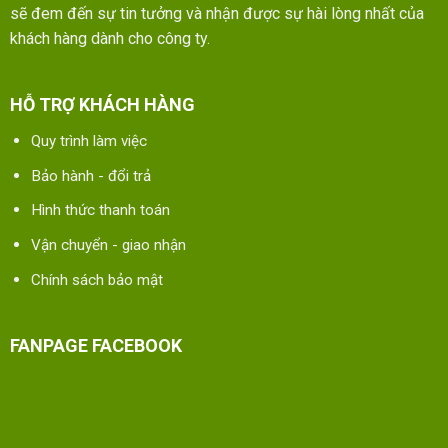
sẽ đem đến sự tin tưởng và nhận được sự hài lòng nhất của
khách hàng dành cho công ty.
HỖ TRỢ KHÁCH HÀNG
Quy trình làm việc
Bảo hành - đổi trả
Hình thức thanh toán
Vận chuyển - giao nhận
Chính sách bảo mật
FANPAGE FACEBOOK