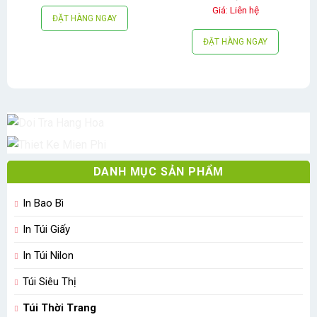
Giá: Liên hệ
ĐẶT HÀNG NGAY
ĐẶT HÀNG NGAY
DANH MỤC SẢN PHẨM
In Bao Bì
In Túi Giấy
In Túi Nilon
Túi Siêu Thị
Túi Thời Trang