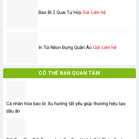
Bao Bì 2 Quai Tự Hủy
Giá: Liên hệ
In Túi Nilon Đựng Quần Áo
Giá: Liên hệ
CÓ THỂ BẠN QUAN TÂM
Cá nhân hóa bao bì: Xu hướng tất yếu giúp thương hiệu tạo
dấu ấn