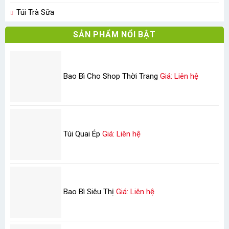
Túi Trà Sữa
SẢN PHẨM NỔI BẬT
Bao Bì Cho Shop Thời Trang
Giá: Liên hệ
Túi Quai Ép
Giá: Liên hệ
Bao Bì Siêu Thị
Giá: Liên hệ