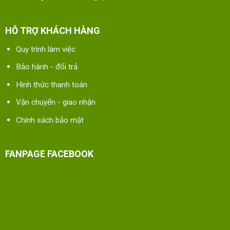
HỖ TRỢ KHÁCH HÀNG
Quy trình làm việc
Bảo hành - đổi trả
Hình thức thanh toán
Vận chuyển - giao nhận
Chính sách bảo mật
FANPAGE FACEBOOK